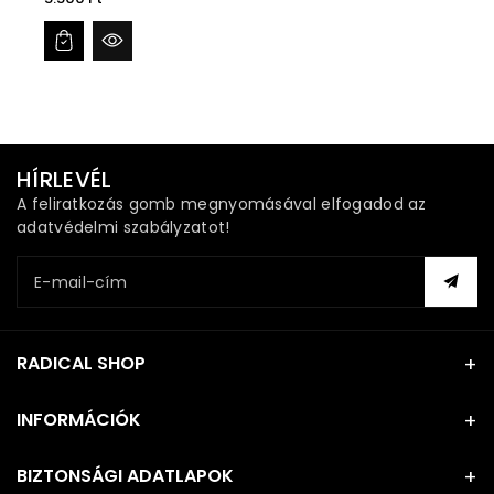
HÍRLEVÉL
A feliratkozás gomb megnyomásával elfogadod az
adatvédelmi szabályzatot!
E-mail-cím
RADICAL SHOP
INFORMÁCIÓK
BIZTONSÁGI ADATLAPOK